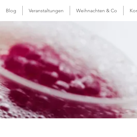
Blog
Veranstaltungen
Weihnachten & Co
Kon