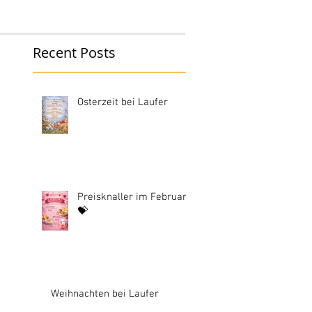
Recent Posts
Osterzeit bei Laufer
Preisknaller im Februar
💝
Weihnachten bei Laufer