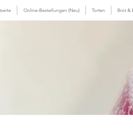
tseite
Online-Bestellungen (Neu)
Torten
Brot &