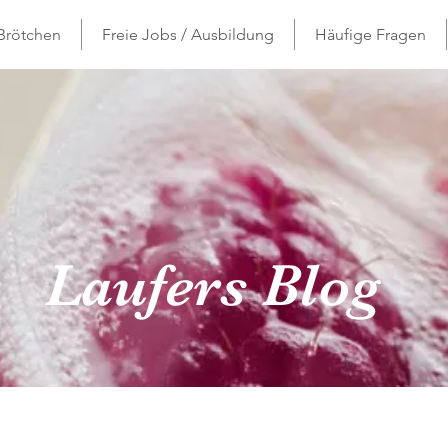
 Brötchen
Freie Jobs / Ausbildung
Häufige Fragen
Laufers Blog