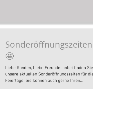
Sonderöffnungszeiten
🤩
Liebe Kunden, Liebe Freunde, anbei finden Sie
unsere aktuellen Sonderöffnungszeiten für die
Feiertage. Sie können auch gerne Ihren...