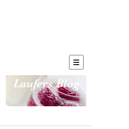
Laufers Blog