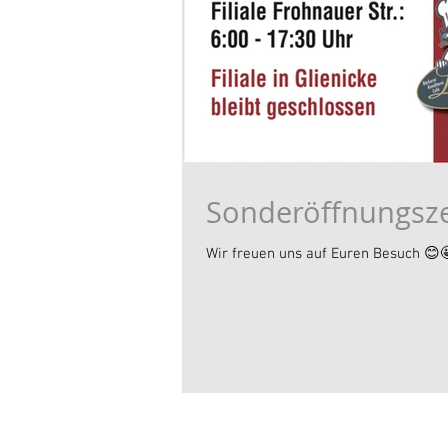
Sonderöffnungsze
Wir freuen uns auf Euren Besuch 😊