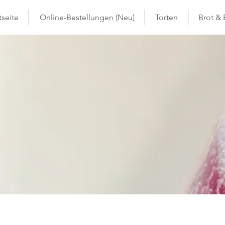
tseite
Online-Bestellungen (Neu)
Torten
Brot &