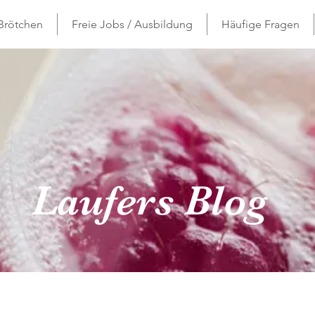
 Brötchen
Freie Jobs / Ausbildung
Häufige Fragen
Laufers Blog