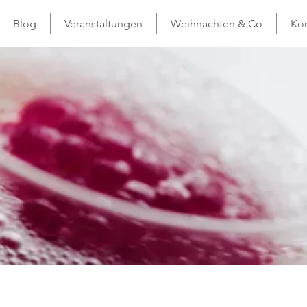
Blog
Veranstaltungen
Weihnachten & Co
Kon