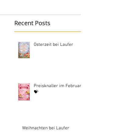
Recent Posts
Osterzeit bei Laufer
Preisknaller im Februar
💝
Weihnachten bei Laufer