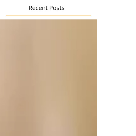
Recent Posts