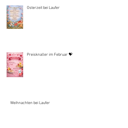
Osterzeit bei Laufer
Preisknaller im Februar 💝
Weihnachten bei Laufer