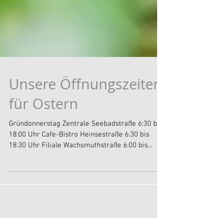
Unsere Öffnungszeiten
für Ostern
Gründonnerstag Zentrale Seebadstraße 6:30 bis
18:00 Uhr Cafe-Bistro Heinsestraße 6:30 bis
18:30 Uhr Filiale Wachsmuthstraße 6:00 bis...