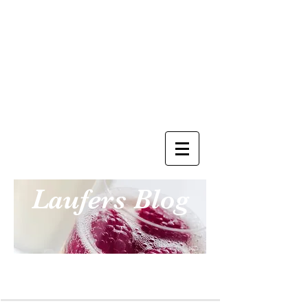
Laufers Blog