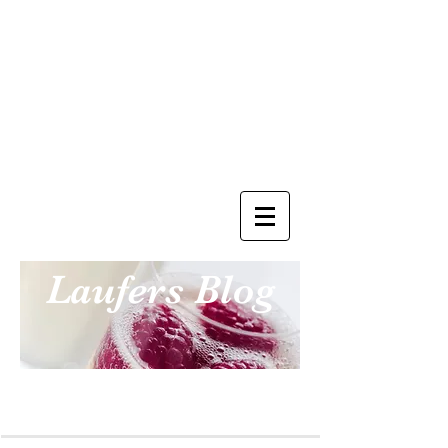
Laufers Blog