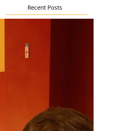
Recent Posts