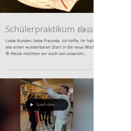
Schülerpraktikum 🍰🥨
Liebe Kunden, liebe Freunde, ich hoffe, ihr hattet
alle einen wunderbaren Start in die neue Woche!
🌞 Heute möchten wir euch von unserem...
Load video