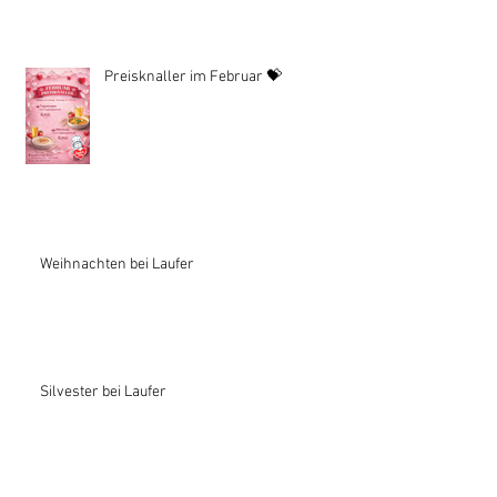
Preisknaller im Februar 💝
Weihnachten bei Laufer
Silvester bei Laufer