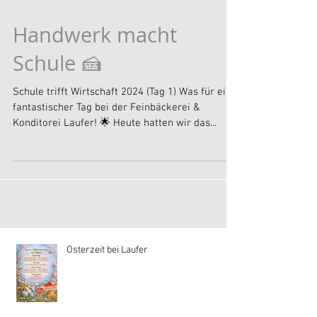
Handwerk macht
Schule 🍰
Schule trifft Wirtschaft 2024 (Tag 1) Was für ein
fantastischer Tag bei der Feinbäckerei &
Konditorei Laufer! 🌟 Heute hatten wir das...
Osterzeit bei Laufer