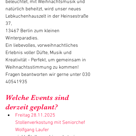
beleuchtet, mit Weihnachtsmusik und 
natürlich beheitzt, wird unser neues 
Lebkuchenhauszelt in der Heinsestraße 
37,
13467 Berlin zum kleinen 
Winterparadies.
Ein liebevolles, vorweihnachtliches 
Erlebnis voller Düfte, Musik und 
Kreativität - Perfekt, um gemeinsam in 
Weihnachtsstimmung zu kommen! 
Fragen beantworten wir gerne unter 030 
40541935
Welche Events sind 
derzeit geplant?
Freitag 28.11.2025 
Stollenverkostung mit Seniorchef 
Wolfgang Laufer