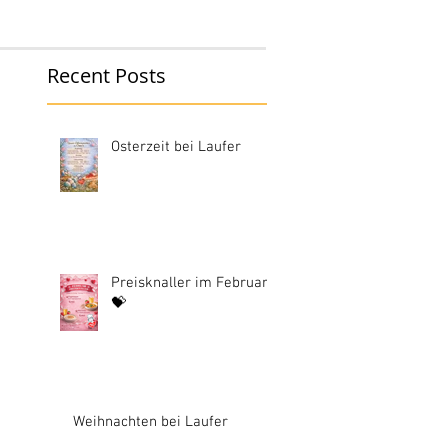
Recent Posts
Osterzeit bei Laufer
Preisknaller im Februar
💝
Weihnachten bei Laufer