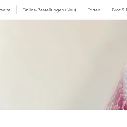
tseite
Online-Bestellungen (Neu)
Torten
Brot &