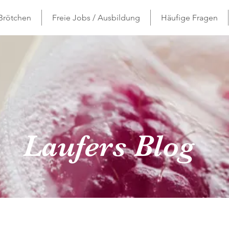
 Brötchen
Freie Jobs / Ausbildung
Häufige Fragen
Laufers Blog