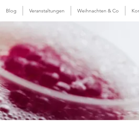
Blog
Veranstaltungen
Weihnachten & Co
Kon