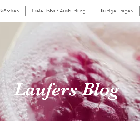
 Brötchen
Freie Jobs / Ausbildung
Häufige Fragen
Laufers Blog