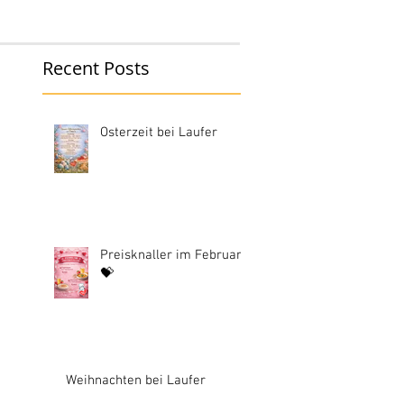
Recent Posts
Osterzeit bei Laufer
Preisknaller im Februar
💝
Weihnachten bei Laufer