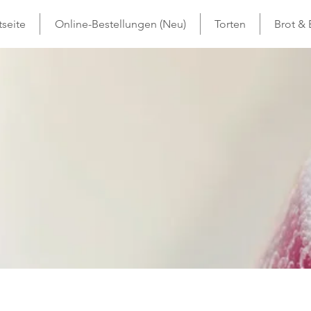
tseite
Online-Bestellungen (Neu)
Torten
Brot &