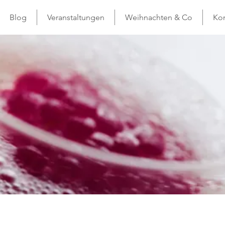
Blog
Veranstaltungen
Weihnachten & Co
Kon