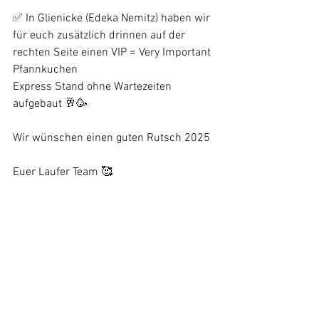
✅ In Glienicke (Edeka Nemitz) haben wir 
für euch zusätzlich drinnen auf der 
rechten Seite einen VIP = Very Important 
Pfannkuchen 
Express Stand ohne Wartezeiten 
aufgebaut 🥂🥳
Wir wünschen einen guten Rutsch 2025
Euer Laufer Team 🥰