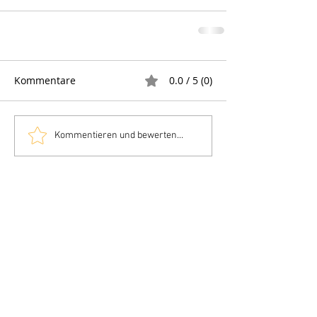
Kommentare
0.0 / 5 (0)
Kommentieren und bewerten...
Impressum
Datenschutzerklärung