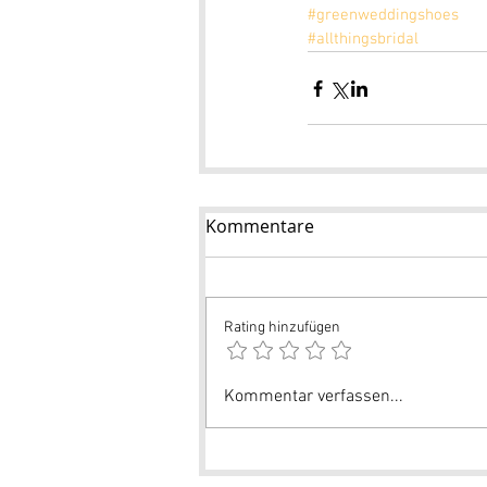
#greenweddingshoes
#allthingsbridal
Kommentare
Rating hinzufügen
Kommentar verfassen...