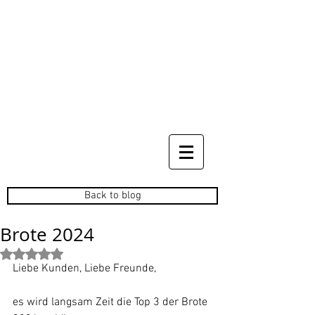
Back to blog
Brote 2024
Mit NaN von 5 Sternen bewertet.
Liebe Kunden, Liebe Freunde, 
es wird langsam Zeit die Top 3 der Brote 