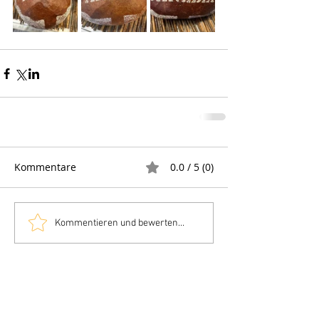
Kommentare
0.0 / 5 (0)
Kommentieren und bewerten...
Impressum