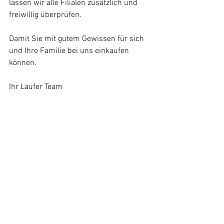
lassen wir alle Filialen zusätzlich und 
freiwillig überprüfen. 
Damit Sie mit gutem Gewissen für sich 
und Ihre Familie bei uns einkaufen 
können. 
Ihr Laufer Team  