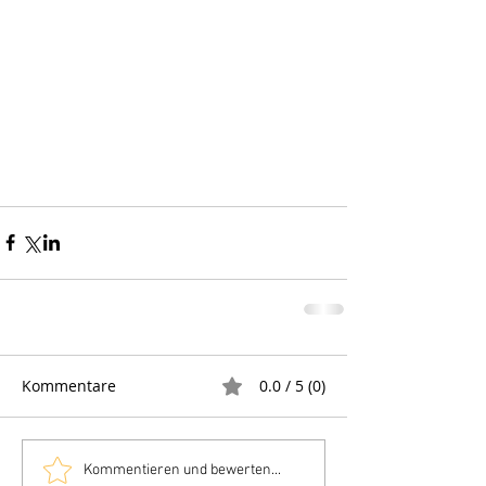
Kommentare
0.0 / 5 (0)
Kommentieren und bewerten...