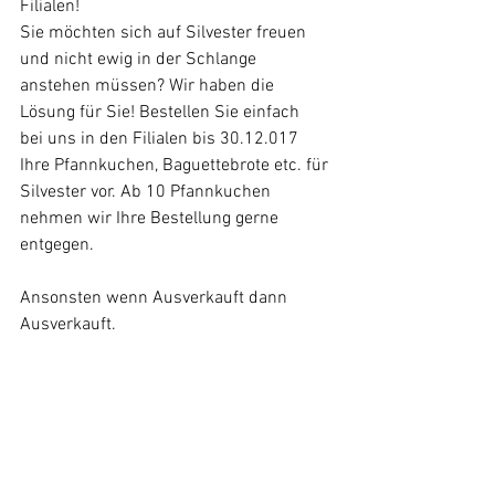
Filialen!
Sie möchten sich auf Silvester freuen 
und nicht ewig in der Schlange 
anstehen müssen? Wir haben die 
Lösung für Sie! Bestellen Sie einfach  
bei uns in den Filialen bis 30.12.017  
Ihre Pfannkuchen, Baguettebrote etc. für 
Silvester vor. Ab 10 Pfannkuchen 
nehmen wir Ihre Bestellung gerne 
entgegen. 
Ansonsten wenn Ausverkauft dann 
Ausverkauft.