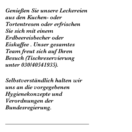
Genießen Sie unsere Leckereien 
aus den Kuchen- oder 
Tortentresen oder erfrischen 
Sie sich mit einem 
Erdbeereisbecher oder 
Eiskaffee . Unser gesamtes 
Team freut sich auf Ihren 
Besuch (Tischreservierung 
unter 030/40541935). 
Selbstverständlich halten wir 
uns an die vorgegebenen 
Hygienekonzepte und 
Verordnungen der 
Bundesregierung.  