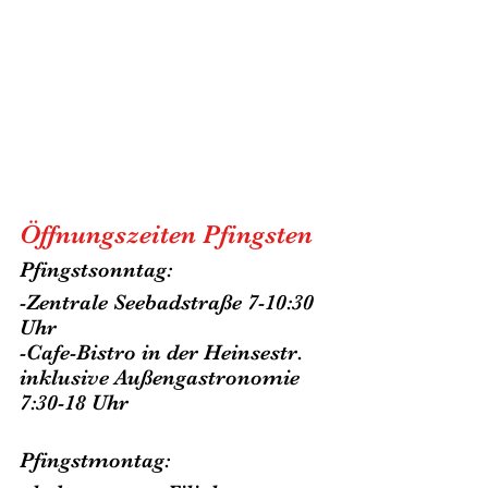
Öffnungszeiten Pfingsten 
Pfingstsonntag: 
-Zentrale Seebadstraße 7-10:30 
Uhr 
-Cafe-Bistro in der Heinsestr. 
inklusive Außengastronomie 
7:30-18 Uhr 
Pfingstmontag: 