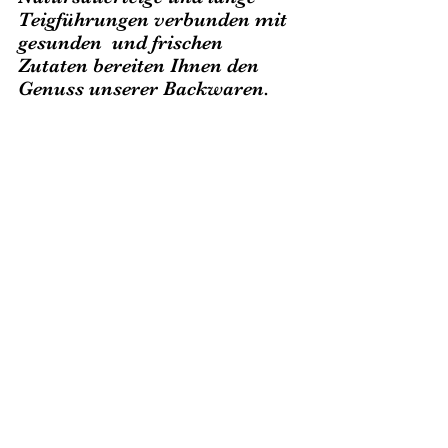
Teigführungen verbunden mit 
gesunden  und frischen 
Zutaten bereiten Ihnen den 
Genuss unserer Backwaren. 