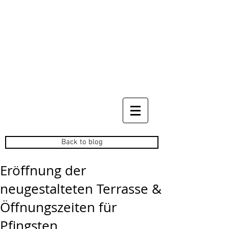
Back to blog
Eröffnung der
neugestalteten Terrasse &
Öffnungszeiten für
Pfingsten