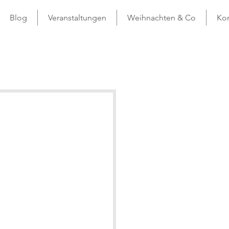
Blog
Veranstaltungen
Weihnachten & Co
Kon