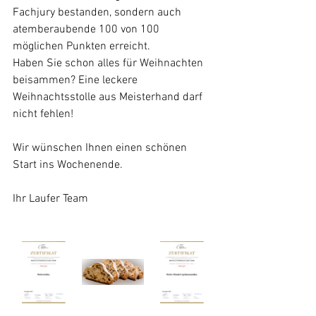
Fachjury bestanden, sondern auch 
atemberaubende 100 von 100 
möglichen Punkten erreicht. 
Haben Sie schon alles für Weihnachten 
beisammen? Eine leckere 
Weihnachtsstolle aus Meisterhand darf 
nicht fehlen!
Wir wünschen Ihnen einen schönen 
Start ins Wochenende.
Ihr Laufer Team