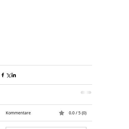
Kommentare
0.0 / 5 (0)