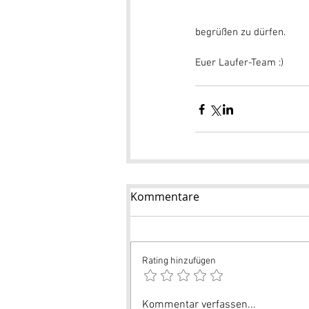
begrüßen zu dürfen.
Euer Laufer-Team :)
Kommentare
Rating hinzufügen
Kommentar verfassen...